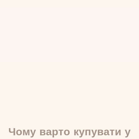
Чому варто купувати у