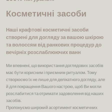
Косметичні засоби
Наші крафтові косметичні засоби
створені для догляду за вашою шкірою
та волоссям від ранкових процедур до
вечірніх розслаблюючих ванн
Ми впевнені, що використання доглядових засобів
має бути корисним і приємним ритуалом. Тому
створюємо їх не лише для делікатного догляду, але
й для покращення Вашого настрою, щоб Ви могли
розслабитися та отримати задоволення від наших
засобів.
Пропонуємо широкий асортимент косметичних