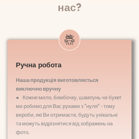
нас?
Ручна робота
Наша продукція виготовляється
виключно вручну
● Кожне мило, бомбочку, шампунь чи букет
ми робимо для Вас руками з "нуля" - тому
вироби, які Ви отримаєте, будуть унікальні
та можуть відрізнятися від зображень на
фото.