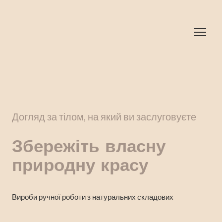
Догляд за тілом, на який ви заслуговуєте
Збережіть власну
природну красу
Вироби ручної роботи з натуральних складових