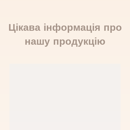
Цікава інформація про
нашу продукцію