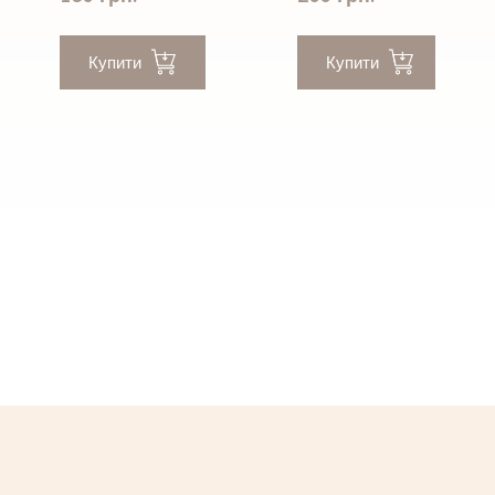
Купити
Купити