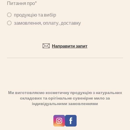
Питання про
*
продукцію та вибір
замовлення, оплату, доставку
Направити запит
Ми виготовляємо косметичну продукцію з натуральних
складових та орігінальне сувенірне мило за
індивідуальними замовленнями