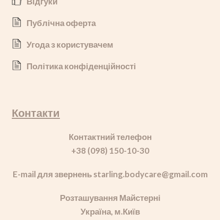
Відгуки
Публічна оферта
Угода з користувачем
Політика конфіденційності
Контакти
Контактний телефон
+38 (098) 150-10-30
E-mail для звернень starling.bodycare
@gmail.com
Розташування Майстерні
Україна, м.Київ