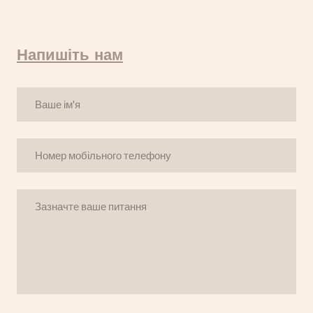
Напишіть нам