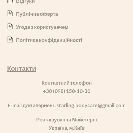
Відгуки
Публічна оферта
Угода з користувачем
Політика конфіденційності
Контакти
Контактний телефон
+38 (098) 150-10-30
E-mail для звернень starling.bodycare
@gmail.com
Розташування Майстерні
Україна, м.Київ