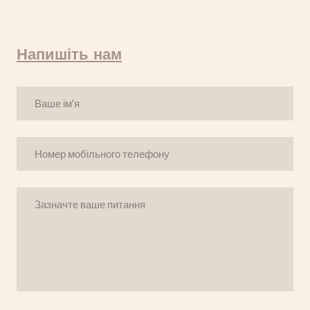
Напишіть нам