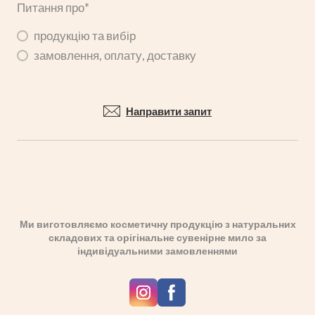
Питання про
*
продукцію та вибір
замовлення, оплату, доставку
Направити запит
Ми виготовляємо косметичну продукцію з натуральних
складових та орігінальне сувенірне мило за
індивідуальними замовленнями