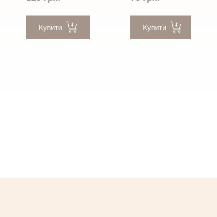
Купити
Купити