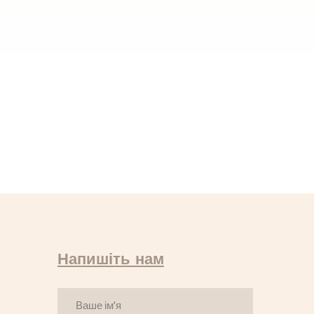
Напишіть нам