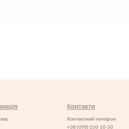
мація
Контакти
 нас
Контактний телефон
+38 (098) 150-10-30