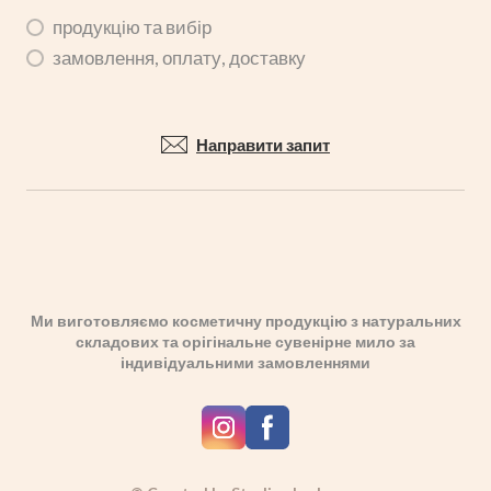
продукцію та вибір
замовлення, оплату, доставку
Направити запит
Ми виготовляємо косметичну продукцію з натуральних
складових та орігінальне сувенірне мило за
індивідуальними замовленнями