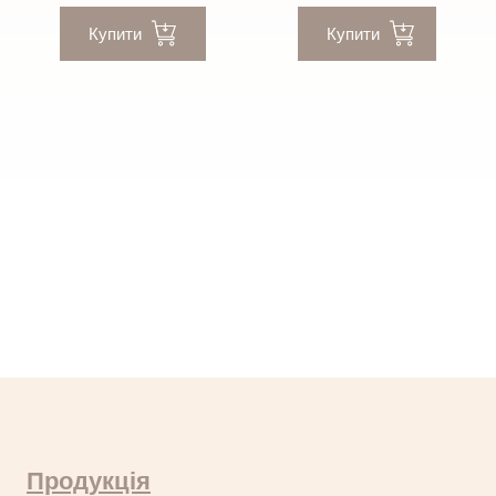
Купити
Купити
Продукція