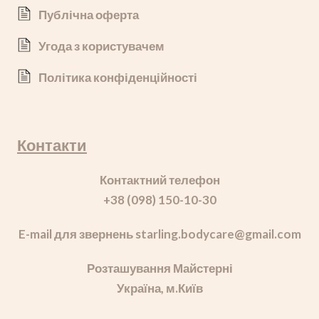
Публічна оферта
Угода з користувачем
Політика конфіденційності
Контакти
Контактний телефон
+38 (098) 150-10-30
E-mail для звернень starling.bodycare
@gmail.com
Розташування Майстерні
Україна, м.Київ