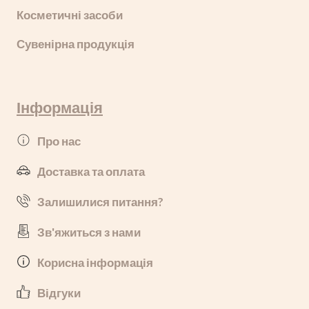
Косметичні засоби
Сувенірна продукція
Інформація
Про нас
Доставка та оплата
Залишилися питання?
Зв'яжиться з нами
Корисна інформація
Відгуки