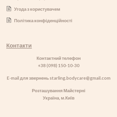
Угода з користувачем
Політика конфіденційності
Контакти
Контактний телефон
+38 (098) 150-10-30
E-mail для звернень starling.bodycare
@gmail.com
Розташування Майстерні
Україна, м.Київ