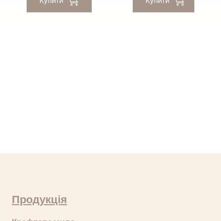
Продукція