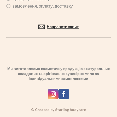
замовлення, оплату, доставку
Направити запит
Ми виготовляємо косметичну продукцію з натуральних
складових та орігінальне сувенірне мило за
індивідуальними замовленнями
© Created by Starling bodycare