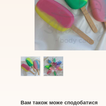
Вам також може сподобатися