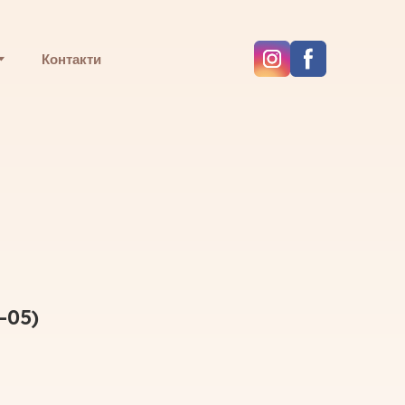
Контакти
-05)