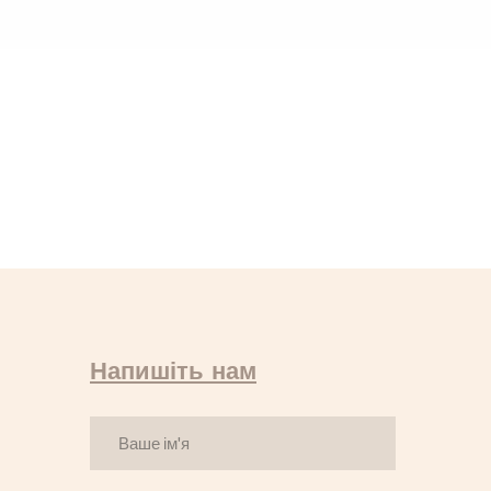
Напишіть нам