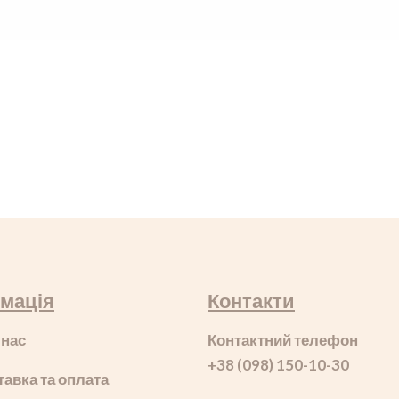
мація
Контакти
 нас
Контактний телефон
+38 (098) 150-10-30
тавка та оплата