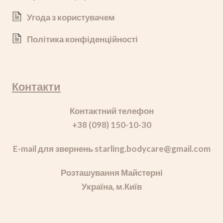
Угода з користувачем
Політика конфіденційності
Контакти
Контактний телефон
+38 (098) 150-10-30
E-mail для звернень starling.bodycare
@gmail.com
Розташування Майстерні
Україна, м.Київ