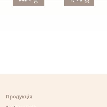
Продукція