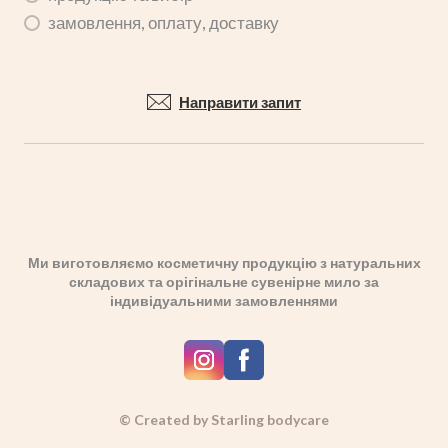
замовлення, оплату, доставку
Направити запит
Ми виготовляємо косметичну продукцію з натуральних
складових та орігінальне сувенірне мило за
індивідуальними замовленнями
© Created by Starling bodycare